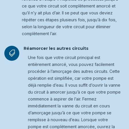
ce que votre circuit soit complètement amorcé et
qu’il n’y ait plus d’air. Il se peut que vous deviez
répéter ces étapes plusieurs fois, jusqu’à dix fois,
selon la longueur de votre circuit pour éliminer
complètement l’air.
Réamorcer les autres circuits

Une fois que votre circuit principal est
entièrement amorcé, vous pouvez facilement
procéder à l’amorçage des autres circuits. Cette
opération est simplifiée, car votre pompe est
déjà remplie d’eau. Il vous suffit d’ouvrir la vanne
du circuit à amorcer jusqu’à ce que votre pompe
commence à aspirer de l’air. Fermez
immédiatement la vanne du circuit en cours
d’amorçage jusqu’à ce que votre pompe se
remplisse à nouveau d’eau. Lorsque votre
pompe est complètement amorcée, ouvrez la