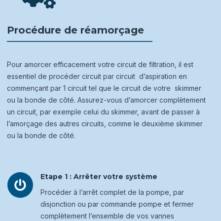
Procédure de réamorçage
Pour amorcer efficacement votre circuit de filtration, il est
essentiel de procéder circuit par circuit d’aspiration en
commençant par 1 circuit tel que le circuit de votre skimmer
ou la bonde de côté. Assurez-vous d’amorcer complètement
un circuit, par exemple celui du skimmer, avant de passer à
l’amorçage des autres circuits, comme le deuxième skimmer
ou la bonde de côté.
Etape 1 : Arrêter votre système

Procéder à l’arrêt complet de la pompe, par
disjonction ou par commande pompe et fermer
complètement l’ensemble de vos vannes