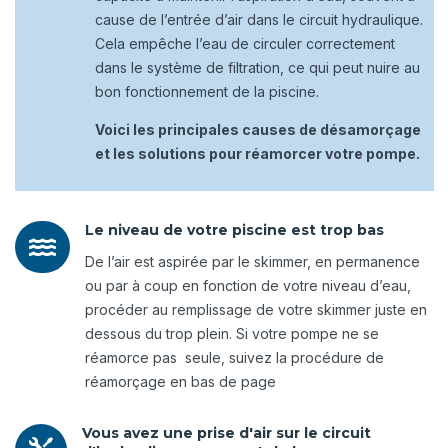
cause de l’entrée d’air dans le circuit hydraulique.
Cela empêche l’eau de circuler correctement
dans le système de filtration, ce qui peut nuire au
bon fonctionnement de la piscine.
Voici les principales causes de désamorçage
et les solutions pour réamorcer votre pompe.
Le niveau de votre piscine est trop bas

De l’air est aspirée par le skimmer, en permanence
ou par à coup en fonction de votre niveau d’eau,
procéder au remplissage de votre skimmer juste en
dessous du trop plein. Si votre pompe ne se
réamorce pas seule, suivez la procédure de
réamorçage en bas de page
Vous avez une prise d'air sur le circuit