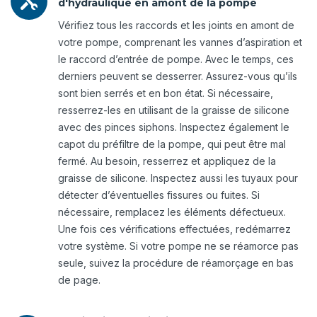

d'hydraulique en amont de la pompe
Vérifiez tous les raccords et les joints en amont de
votre pompe, comprenant les vannes d’aspiration et
le raccord d’entrée de pompe. Avec le temps, ces
derniers peuvent se desserrer. Assurez-vous qu’ils
sont bien serrés et en bon état. Si nécessaire,
resserrez-les en utilisant de la graisse de silicone
avec des pinces siphons. Inspectez également le
capot du préfiltre de la pompe, qui peut être mal
fermé. Au besoin, resserrez et appliquez de la
graisse de silicone. Inspectez aussi les tuyaux pour
détecter d’éventuelles fissures ou fuites. Si
nécessaire, remplacez les éléments défectueux.
Une fois ces vérifications effectuées, redémarrez
votre système. Si votre pompe ne se réamorce pas
seule, suivez la procédure de réamorçage en bas
de page.