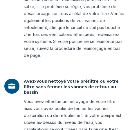
sable, si le problème se règle, vos problème de
désamorçage sont dus à l’état de votre filtre .Vérifier
également les positions de vos vannes de
refoulement, afin que le circuit ne soit pas bouché
Une fois ces vérifications effectuées, redémarrez
votre système. Si votre pompe ne se réamorce pas
seule, suivez la procédure de réamorçage en bas
de page.
Avez-vous nettoyé votre préfiltre ou votre

filtre sans fermer les vannes de retour au
bassin
Vous avez effectué un nettoyage de votre filtre,
mais vous avez oublié de fermer les vannes
d’aspiration ou de refoulement. Si votre pompe est
située au-dessus du niveau de l’eau, vos
canalisations se sont vidées dans la piscine. Il est