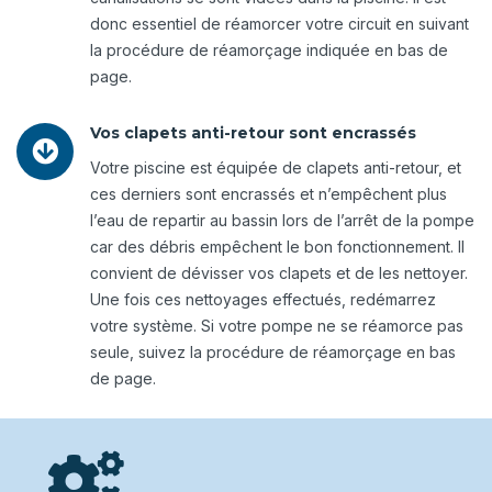
donc essentiel de réamorcer votre circuit en suivant
la procédure de réamorçage indiquée en bas de
page.
Vos clapets anti-retour sont encrassés

Votre piscine est équipée de clapets anti-retour, et
ces derniers sont encrassés et n’empêchent plus
l’eau de repartir au bassin lors de l’arrêt de la pompe
car des débris empêchent le bon fonctionnement. Il
convient de dévisser vos clapets et de les nettoyer.
Une fois ces nettoyages effectués, redémarrez
votre système. Si votre pompe ne se réamorce pas
seule, suivez la procédure de réamorçage en bas
de page.
