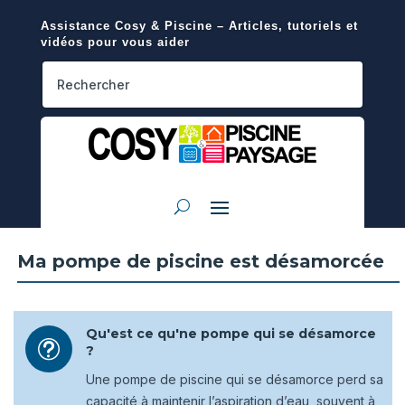
Assistance Cosy & Piscine – Articles, tutoriels et
vidéos pour vous aider
Ma pompe de piscine est désamorcée
Qu'est ce qu'ne pompe qui se désamorce
t
?
Une pompe de piscine qui se désamorce perd sa
capacité à maintenir l’aspiration d’eau, souvent à