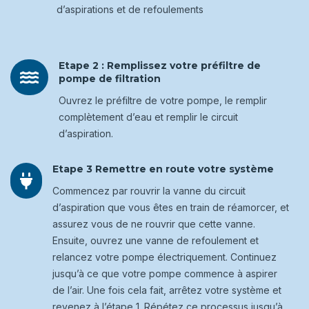
d’aspirations et de refoulements
Etape 2 : Remplissez votre préfiltre de

pompe de filtration
Ouvrez le préfiltre de votre pompe, le remplir
complètement d’eau et remplir le circuit
d’aspiration.
Etape 3 Remettre en route votre système

Commencez par rouvrir la vanne du circuit
d’aspiration que vous êtes en train de réamorcer, et
assurez vous de ne rouvrir que cette vanne.
Ensuite, ouvrez une vanne de refoulement et
relancez votre pompe électriquement. Continuez
jusqu’à ce que votre pompe commence à aspirer
de l’air. Une fois cela fait, arrêtez votre système et
revenez à l’étape 1. Répétez ce processus jusqu’à