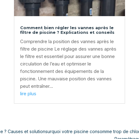
Comment bien régler les vannes après le
filtre de piscine ? Explications et conseils
Comprendre la position des vannes après le
filtre de piscine Le réglage des vannes après
le filtre est essentiel pour assurer une bonne
circulation de l’eau et optimiser le
fonctionnement des équipements de la
piscine. Une mauvaise position des vannes
peut entraîner...
lire plus
e ? Causes et solutionsurquoi votre piscine consomme trop de chlor
Paramétrage