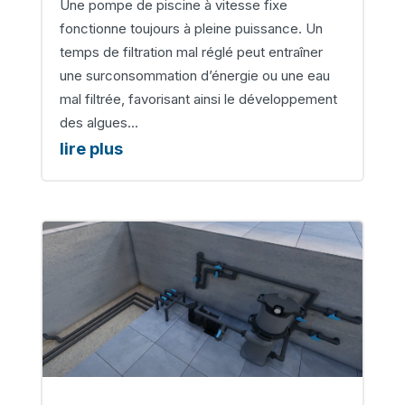
Une pompe de piscine à vitesse fixe
fonctionne toujours à pleine puissance. Un
temps de filtration mal réglé peut entraîner
une surconsommation d’énergie ou une eau
mal filtrée, favorisant ainsi le développement
des algues...
lire plus