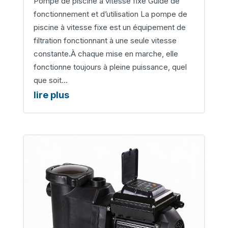
Pompe de piscine à vitesse fixe Guide de
fonctionnement et d’utilisation La pompe de
piscine à vitesse fixe est un équipement de
filtration fonctionnant à une seule vitesse
constante.À chaque mise en marche, elle
fonctionne toujours à pleine puissance, quel
que soit...
lire plus