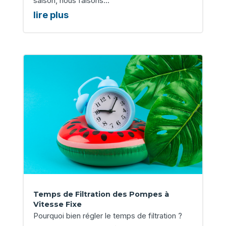
saison, nous faisons...
lire plus
Temps de Filtration des Pompes à
Vitesse Fixe
Pourquoi bien régler le temps de filtration ?