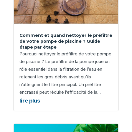
Comment et quand nettoyer le préfiltre
de votre pompe de piscine ? Guide
étape par étape
Pourquoi nettoyer le préfiltre de votre pompe
de piscine ? Le préfiltre de la pompe joue un
rôle essentiel dans la filtration de l’eau en
retenant les gros débris avant qu’ils
n’atteignent le filtre principal. Un préfiltre
encrassé peut réduire l’efficacité de la...
lire plus