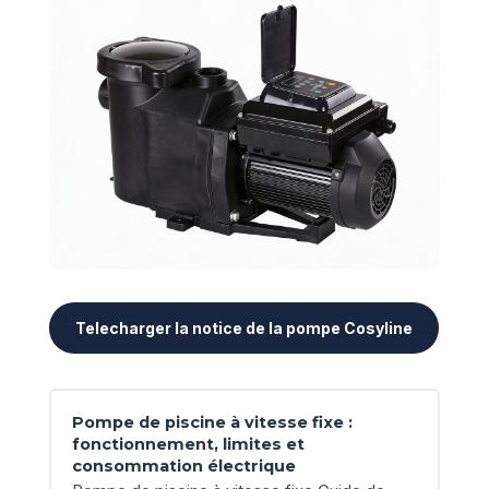
Telecharger la notice de la pompe Cosyline
Pompe de piscine à vitesse fixe :
fonctionnement, limites et
consommation électrique