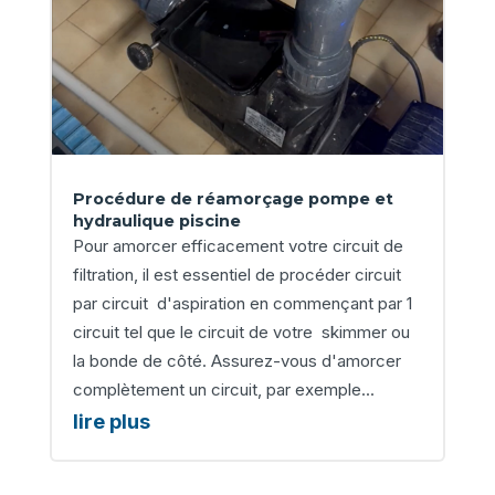
Procédure de réamorçage pompe et
hydraulique piscine
Pour amorcer efficacement votre circuit de
filtration, il est essentiel de procéder circuit
par circuit d'aspiration en commençant par 1
circuit tel que le circuit de votre skimmer ou
la bonde de côté. Assurez-vous d'amorcer
complètement un circuit, par exemple...
lire plus