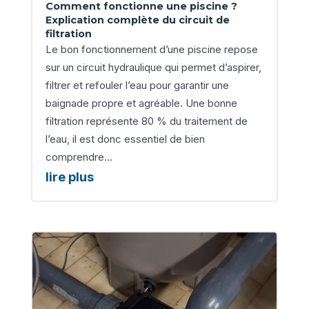
Comment fonctionne une piscine ?
Explication complète du circuit de
filtration
Le bon fonctionnement d’une piscine repose
sur un circuit hydraulique qui permet d’aspirer,
filtrer et refouler l’eau pour garantir une
baignade propre et agréable. Une bonne
filtration représente 80 % du traitement de
l’eau, il est donc essentiel de bien
comprendre...
lire plus