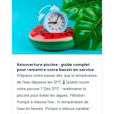
Réouverture piscine : guide complet
pour remettre votre bassin en service
Préparez votre bassin dès que la température
de l’eau dépasse les 12°C 🌡️ Quand rouvrir
votre piscine ? Dès 12°C : redémarrer la
piscine pour éviter les algues. Filtration :
Pompe à vitesse fixe : ½ température de
l’eau en heures. Pompe à vitesse variable :