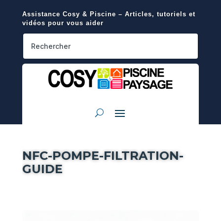
Assistance Cosy & Piscine – Articles, tutoriels et
vidéos pour vous aider
NFC-POMPE-FILTRATION-
GUIDE