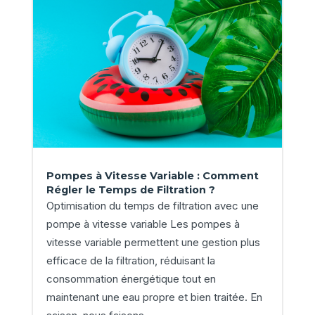
Pompes à Vitesse Variable : Comment
Régler le Temps de Filtration ?
Optimisation du temps de filtration avec une
pompe à vitesse variable Les pompes à
vitesse variable permettent une gestion plus
efficace de la filtration, réduisant la
consommation énergétique tout en
maintenant une eau propre et bien traitée. En