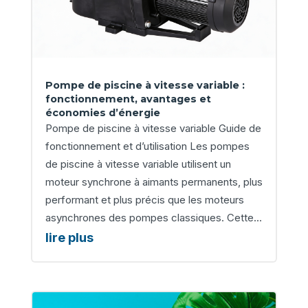
Pompe de piscine à vitesse variable :
fonctionnement, avantages et
économies d’énergie
Pompe de piscine à vitesse variable Guide de
fonctionnement et d’utilisation Les pompes
de piscine à vitesse variable utilisent un
moteur synchrone à aimants permanents, plus
performant et plus précis que les moteurs
asynchrones des pompes classiques. Cette...
lire plus