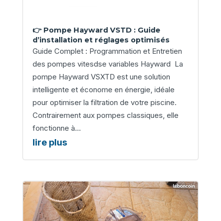
👉 Pompe Hayward VSTD : Guide
d’installation et réglages optimisés
Guide Complet : Programmation et Entretien
des pompes vitesdse variables Hayward La
pompe Hayward VSXTD est une solution
intelligente et économe en énergie, idéale
pour optimiser la filtration de votre piscine.
Contrairement aux pompes classiques, elle
fonctionne à...
lire plus