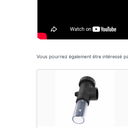
Vous pourriez également être intéressé pa