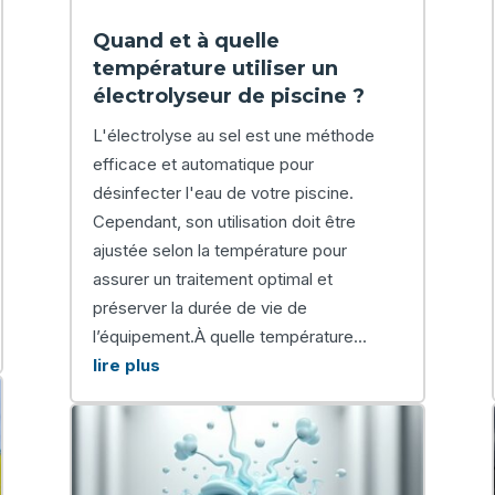
Quand et à quelle
température utiliser un
électrolyseur de piscine ?
L'électrolyse au sel est une méthode
efficace et automatique pour
désinfecter l'eau de votre piscine.
Cependant, son utilisation doit être
ajustée selon la température pour
assurer un traitement optimal et
préserver la durée de vie de
l’équipement.À quelle température...
lire plus