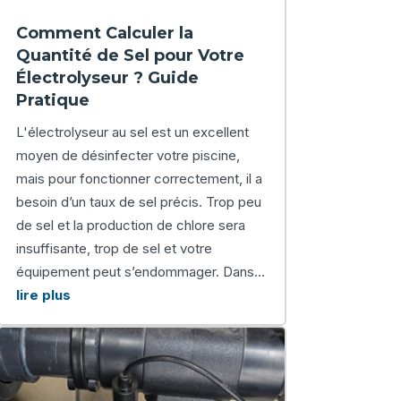
Comment Calculer la
Quantité de Sel pour Votre
Électrolyseur ? Guide
Pratique
L'électrolyseur au sel est un excellent
moyen de désinfecter votre piscine,
mais pour fonctionner correctement, il a
besoin d’un taux de sel précis. Trop peu
de sel et la production de chlore sera
insuffisante, trop de sel et votre
équipement peut s’endommager. Dans...
lire plus