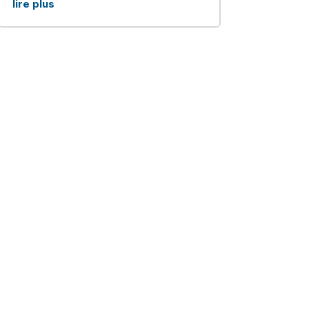
lire plus