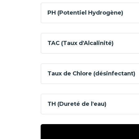
PH (Potentiel Hydrogène)
TAC (Taux d'Alcalinité)
Taux de Chlore (désinfectant)
TH (Dureté de l'eau)