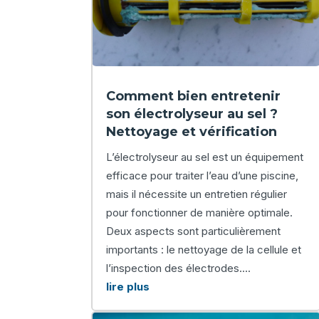
Comment bien entretenir
son électrolyseur au sel ?
Nettoyage et vérification
L’électrolyseur au sel est un équipement
efficace pour traiter l’eau d’une piscine,
mais il nécessite un entretien régulier
pour fonctionner de manière optimale.
Deux aspects sont particulièrement
importants : le nettoyage de la cellule et
l’inspection des électrodes....
lire plus