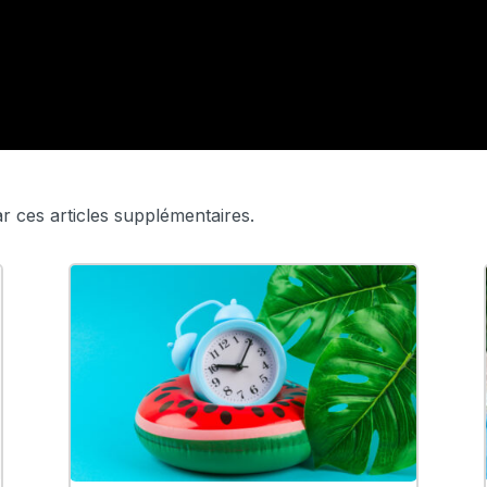
r ces articles supplémentaires.