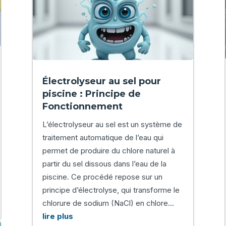
Électrolyseur au sel pour
piscine : Principe de
Fonctionnement
L’électrolyseur au sel est un système de
traitement automatique de l’eau qui
permet de produire du chlore naturel à
partir du sel dissous dans l’eau de la
piscine. Ce procédé repose sur un
principe d’électrolyse, qui transforme le
chlorure de sodium (NaCl) en chlore...
lire plus