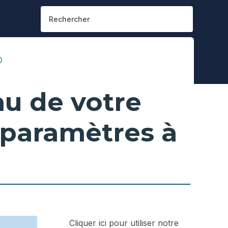
au de votre
 paramètres à
Cliquer ici pour utiliser notre