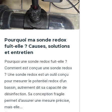
Pourquoi ma sonde redox
fuit-elle ? Causes, solutions
et entretien
Pourquoi une sonde redox fuit-elle ?
Comment est conçue une sonde redox
? Une sonde redox est un outil conçu
pour mesurer le potentiel redox d’un
bassin, autrement dit sa capacité de
désinfection. Sa conception fragile
permet d’assurer une mesure précise,
mais elle...