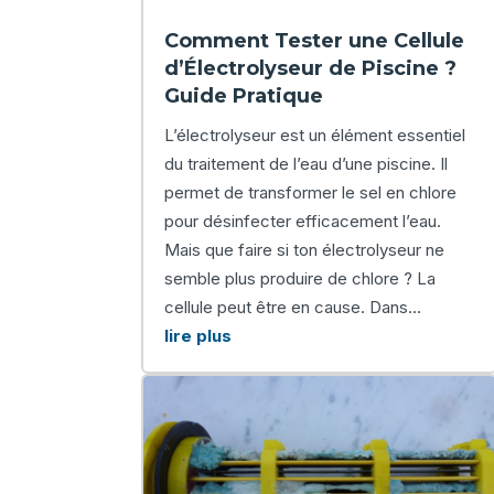
Comment Tester une Cellule
d’Électrolyseur de Piscine ?
Guide Pratique
L’électrolyseur est un élément essentiel
du traitement de l’eau d’une piscine. Il
permet de transformer le sel en chlore
pour désinfecter efficacement l’eau.
Mais que faire si ton électrolyseur ne
semble plus produire de chlore ? La
cellule peut être en cause. Dans...
lire plus