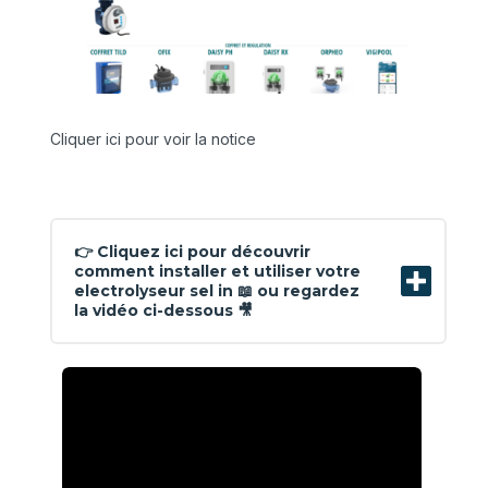
Cliquer ici pour voir la notice
👉 Cliquez ici pour découvrir
comment installer et utiliser votre
electrolyseur sel in 📖 ou regardez
la vidéo ci-dessous 🎥