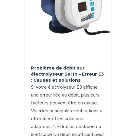
Problème de débit sur
électrolyseur Sel In – Erreur E3
: Causes et solutions
Si votre électrolyseur E3 affiche
une erreur liée au débit, plusieurs
facteurs peuvent être en cause.
Voici les principales vérifications à
effectuer et les solutions
adaptées. 1. Filtration obstruée ou
inefficace Un débit insuffisant peut