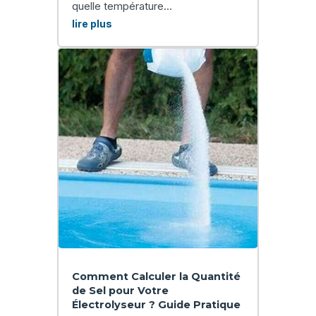
quelle température...
lire plus
Comment Calculer la Quantité
de Sel pour Votre
Électrolyseur ? Guide Pratique