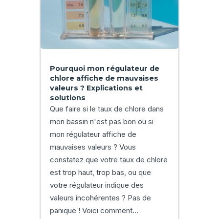
Pourquoi mon régulateur de
chlore affiche de mauvaises
valeurs ? Explications et
solutions
Que faire si le taux de chlore dans
mon bassin n'est pas bon ou si
mon régulateur affiche de
mauvaises valeurs ? Vous
constatez que votre taux de chlore
est trop haut, trop bas, ou que
votre régulateur indique des
valeurs incohérentes ? Pas de
panique ! Voici comment...