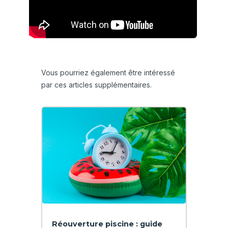
Vous pourriez également être intéressé
par ces articles supplémentaires.
Réouverture piscine : guide