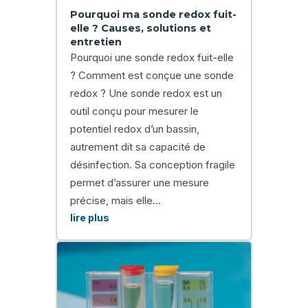
Pourquoi ma sonde redox fuit-
elle ? Causes, solutions et
entretien
Pourquoi une sonde redox fuit-elle
? Comment est conçue une sonde
redox ? Une sonde redox est un
outil conçu pour mesurer le
potentiel redox d’un bassin,
autrement dit sa capacité de
désinfection. Sa conception fragile
permet d’assurer une mesure
précise, mais elle...
lire plus