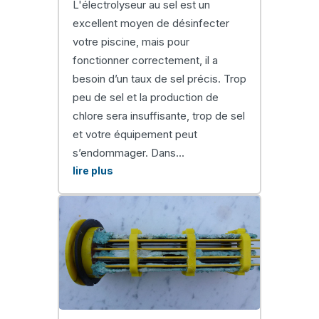
L'électrolyseur au sel est un
excellent moyen de désinfecter
votre piscine, mais pour
fonctionner correctement, il a
besoin d’un taux de sel précis. Trop
peu de sel et la production de
chlore sera insuffisante, trop de sel
et votre équipement peut
s’endommager. Dans...
lire plus