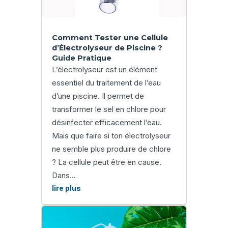
Comment Tester une Cellule
d’Électrolyseur de Piscine ?
Guide Pratique
L’électrolyseur est un élément
essentiel du traitement de l’eau
d’une piscine. Il permet de
transformer le sel en chlore pour
désinfecter efficacement l’eau.
Mais que faire si ton électrolyseur
ne semble plus produire de chlore
? La cellule peut être en cause.
Dans...
lire plus