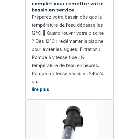
complet pour remettre votre
bassin en service
Préparez votre bassin dès que la
température de l’eau dépasse les
12°C 🌡️ Quand rouvrir votre piscine
? Dès 12°C : redémarrer la piscine
pour éviter les algues. Filtration :
Pompe à vitesse fixe : ½
température de l’eau en heures.
Pompe à vitesse variable : 24h/24
en...
lire plus