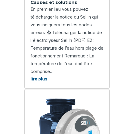
Causes et solutions
En premier lieu vous pouvez
télécharger la notice du Sel in qui
vous indiquera tous les codes
erreurs 📥 Télécharger la notice de
l'électrolyseur Sel In (PDF) E2 :
Température de l’eau hors plage de
fonctionnement Remarque : La
température de l'eau doit être
comprise...
lire plus