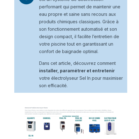
performant qui permet de maintenir une
eau propre et saine sans recours aux
produits chimiques classiques. Grâce à
son fonctionnement automatisé et son
design compact, il facilite l’entretien de
votre piscine tout en garantissant un
confort de baignade optimal.
Dans cet article, découvrez comment
installer, paramétrer et entretenir
votre électrolyseur Sel In pour maximiser
son efficacité.