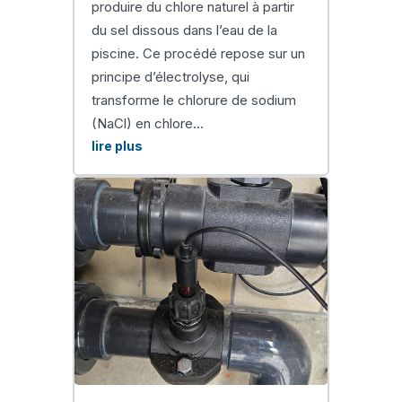
produire du chlore naturel à partir
du sel dissous dans l’eau de la
piscine. Ce procédé repose sur un
principe d’électrolyse, qui
transforme le chlorure de sodium
(NaCl) en chlore...
lire plus