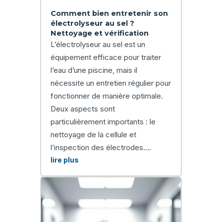
Comment bien entretenir son
électrolyseur au sel ?
Nettoyage et vérification
L’électrolyseur au sel est un
équipement efficace pour traiter
l’eau d’une piscine, mais il
nécessite un entretien régulier pour
fonctionner de manière optimale.
Deux aspects sont
particulièrement importants : le
nettoyage de la cellule et
l’inspection des électrodes....
lire plus