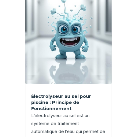
Électrolyseur au sel pour
piscine : Principe de
Fonctionnement
L’électrolyseur au sel est un
système de traitement
automatique de l’eau qui permet de