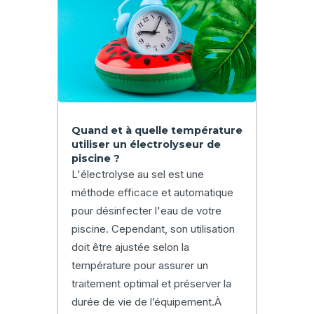
Quand et à quelle température
utiliser un électrolyseur de
piscine ?
L'électrolyse au sel est une
méthode efficace et automatique
pour désinfecter l'eau de votre
piscine. Cependant, son utilisation
doit être ajustée selon la
température pour assurer un
traitement optimal et préserver la
durée de vie de l’équipement.À