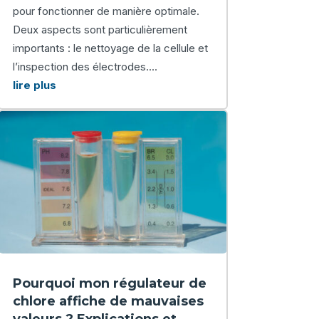
pour fonctionner de manière optimale.
Deux aspects sont particulièrement
importants : le nettoyage de la cellule et
l’inspection des électrodes....
lire plus
Pourquoi mon régulateur de
chlore affiche de mauvaises
valeurs ? Explications et