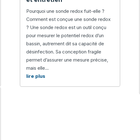
Pourquoi une sonde redox fuit-elle ?
Comment est conçue une sonde redox
? Une sonde redox est un outil conçu
pour mesurer le potentiel redox d’un
bassin, autrement dit sa capacité de
désinfection. Sa conception fragile
permet d’assurer une mesure précise,
mais elle...
lire plus