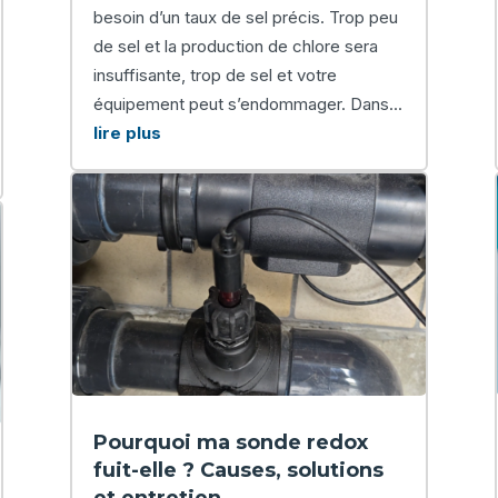
besoin d’un taux de sel précis. Trop peu
de sel et la production de chlore sera
insuffisante, trop de sel et votre
équipement peut s’endommager. Dans...
lire plus
Pourquoi ma sonde redox
fuit-elle ? Causes, solutions
et entretien