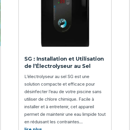
SG : Installation et Utilisation
de l’Électrolyseur au Sel
L’électrolyseur au sel SG est une
solution compacte et efficace pour
désinfecter l’eau de votre piscine sans
utiliser de chlore chimique. Facile à
installer et à entretenir, cet appareil
permet de maintenir une eau limpide tout
en réduisant les contraintes...
lire plus