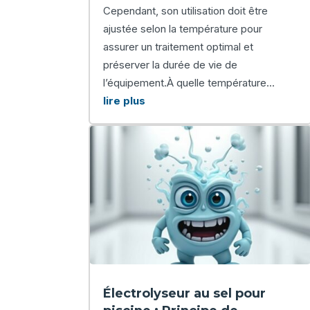
Cependant, son utilisation doit être
ajustée selon la température pour
assurer un traitement optimal et
préserver la durée de vie de
l’équipement.À quelle température...
lire plus
Électrolyseur au sel pour