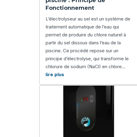
piscine : Principe de
Fonctionnement
L’électrolyseur au sel est un système de
traitement automatique de l’eau qui
permet de produire du chlore naturel à
partir du sel dissous dans l’eau de la
piscine. Ce procédé repose sur un
principe d’électrolyse, qui transforme le
chlorure de sodium (NaCl) en chlore...
lire plus