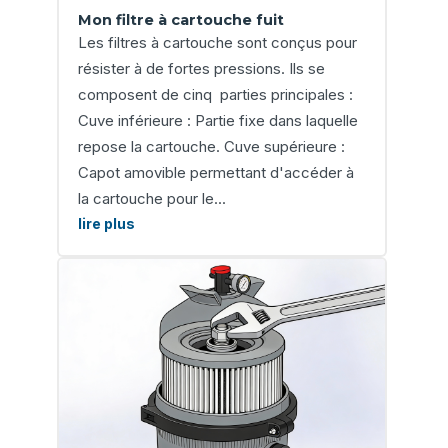
Mon filtre à cartouche fuit
Les filtres à cartouche sont conçus pour
résister à de fortes pressions. Ils se
composent de cinq parties principales :
Cuve inférieure : Partie fixe dans laquelle
repose la cartouche. Cuve supérieure :
Capot amovible permettant d'accéder à
la cartouche pour le...
lire plus