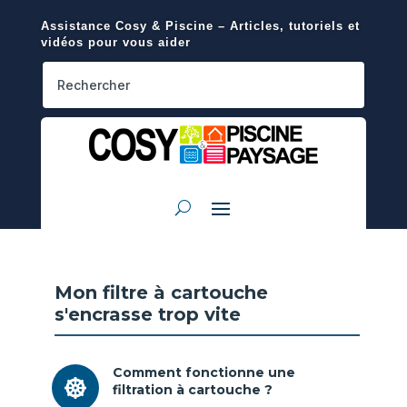
Assistance Cosy & Piscine – Articles, tutoriels et
vidéos pour vous aider
Mon filtre à cartouche
s'encrasse trop vite
Comment fonctionne une

filtration à cartouche ?