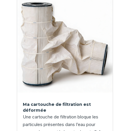
Ma cartouche de filtration est
déformée
Une cartouche de filtration bloque les
particules présentes dans l’eau pour