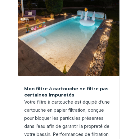
Mon filtre à cartouche ne filtre pas
certaines impuretés
Votre filtre à cartouche est équipé d’une
cartouche en papier filtration, conçue
pour bloquer les particules présentes
dans l’eau afin de garantir la propreté de
votre bassin. Performances de filtration