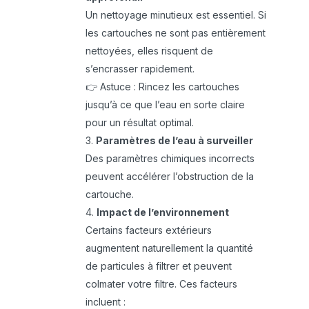
Un nettoyage minutieux est essentiel. Si
les cartouches ne sont pas entièrement
nettoyées, elles risquent de
s’encrasser rapidement.
👉 Astuce : Rincez les cartouches
jusqu’à ce que l’eau en sorte claire
pour un résultat optimal.
Paramètres de l’eau à surveiller
Des paramètres chimiques incorrects
peuvent accélérer l’obstruction de la
cartouche.
Impact de l’environnement
Certains facteurs extérieurs
augmentent naturellement la quantité
de particules à filtrer et peuvent
colmater votre filtre. Ces facteurs
incluent :