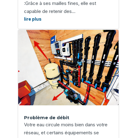
:Grâce à ses mailles fines, elle est
capable de retenir des...
lire plus
Problème de débit
Votre eau circule moins bien dans votre
réseau, et certains équipements se