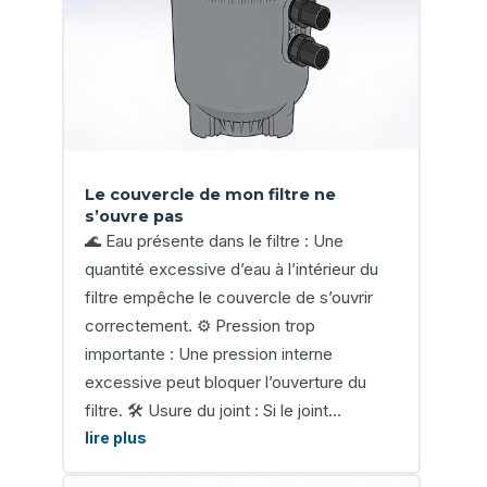
Le couvercle de mon filtre ne
s’ouvre pas
🌊 Eau présente dans le filtre : Une
quantité excessive d’eau à l’intérieur du
filtre empêche le couvercle de s’ouvrir
correctement. ⚙️ Pression trop
importante : Une pression interne
excessive peut bloquer l’ouverture du
filtre. 🛠️ Usure du joint : Si le joint...
lire plus