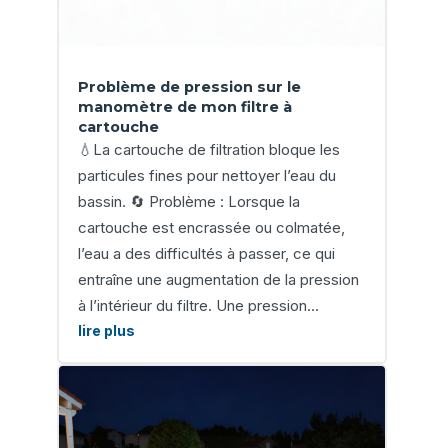
Problème de pression sur le
manomètre de mon filtre à
cartouche
💧La cartouche de filtration bloque les
particules fines pour nettoyer l’eau du
bassin. 🔄 Problème : Lorsque la
cartouche est encrassée ou colmatée,
l’eau a des difficultés à passer, ce qui
entraîne une augmentation de la pression
à l’intérieur du filtre. Une pression...
lire plus