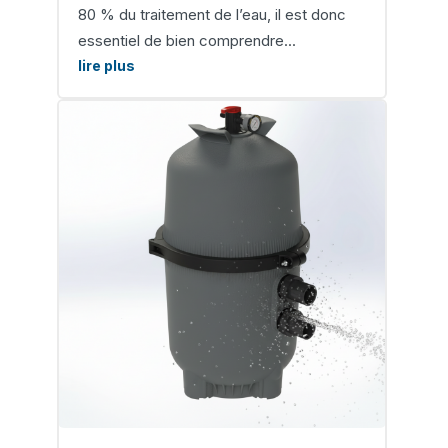
80 % du traitement de l’eau, il est donc
essentiel de bien comprendre...
lire plus