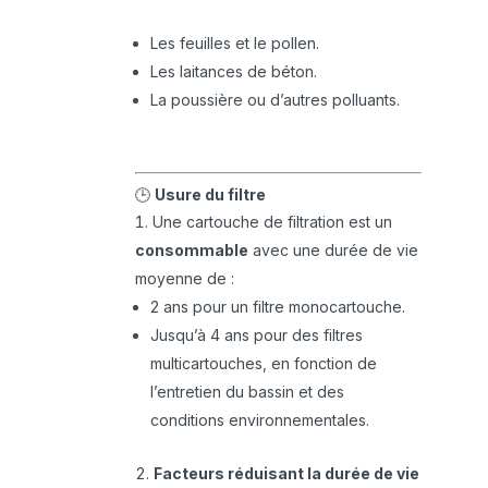
Les feuilles et le pollen.
Les laitances de béton.
La poussière ou d’autres polluants.
🕒
Usure du filtre
Une cartouche de filtration est un
consommable
avec une durée de vie
moyenne de :
2 ans pour un filtre monocartouche.
Jusqu’à 4 ans pour des filtres
multicartouches, en fonction de
l’entretien du bassin et des
conditions environnementales.
Facteurs réduisant la durée de vie