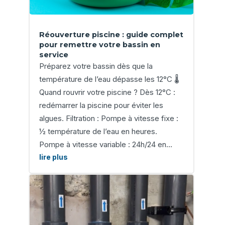
Réouverture piscine : guide complet
pour remettre votre bassin en
service
Préparez votre bassin dès que la
température de l’eau dépasse les 12°C 🌡️
Quand rouvrir votre piscine ? Dès 12°C :
redémarrer la piscine pour éviter les
algues. Filtration : Pompe à vitesse fixe :
½ température de l’eau en heures.
Pompe à vitesse variable : 24h/24 en...
lire plus