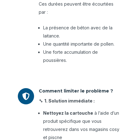
Ces durées peuvent être écourtées
par :
La présence de béton avec de la
laitance.
Une quantité importante de pollen.
Une forte accumulation de
poussières.
Comment limiter le problème ?

🔧
1. Solution immédiate :
Nettoyez la cartouche
à l’aide d’un
produit spécifique que vous
retrouverez dans vos magasins cosy
et piscne