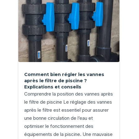
Comment bien régler les vannes
après le filtre de piscine ?
Explications et conseils
Comprendre la position des vannes après
le filtre de piscine Le réglage des vannes
après le filtre est essentiel pour assurer
une bonne circulation de l’eau et
optimiser le fonctionnement des
équipements de la piscine. Une mauvaise