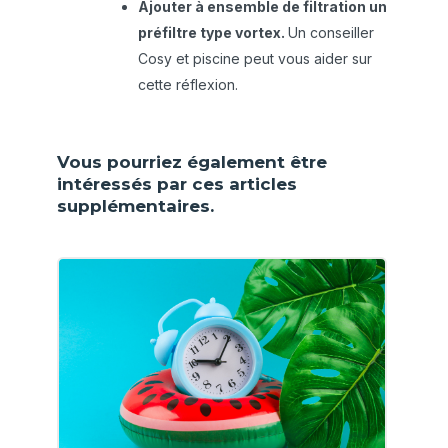
Ajouter à ensemble de filtration un
préfiltre type vortex.
Un conseiller
Cosy et piscine peut vous aider sur
cette réflexion.
Vous pourriez également être
intéressés par ces articles
supplémentaires.