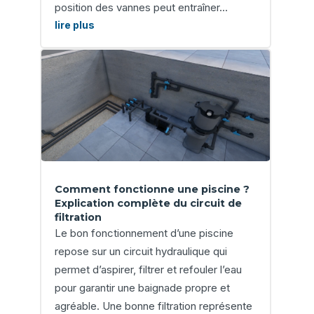
position des vannes peut entraîner...
lire plus
Comment fonctionne une piscine ?
Explication complète du circuit de
filtration
Le bon fonctionnement d’une piscine
repose sur un circuit hydraulique qui
permet d’aspirer, filtrer et refouler l’eau
pour garantir une baignade propre et
agréable. Une bonne filtration représente