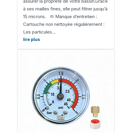
assurer la propreté de votre bassin.Grâce
à ses mailles fines, elle peut filtrer jusqu’à
15 microns. 🧼 Manque d’entretien :
Cartouche non nettoyée régulièrement :
Les particules...
lire plus