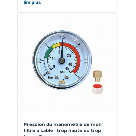
lire plus
Pression du manomètre de mon
filtre à sable : trop haute ou trop