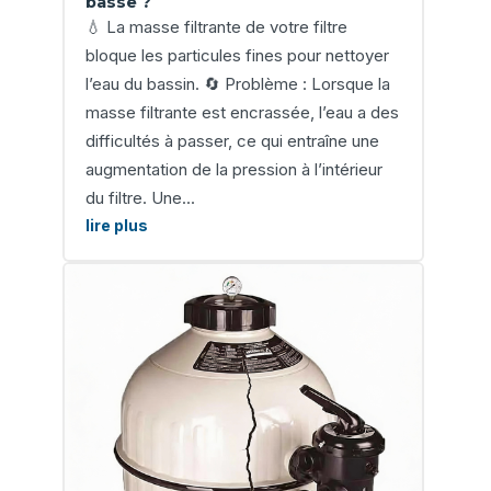
basse ?
💧 La masse filtrante de votre filtre
bloque les particules fines pour nettoyer
l’eau du bassin. 🔄 Problème : Lorsque la
masse filtrante est encrassée, l’eau a des
difficultés à passer, ce qui entraîne une
augmentation de la pression à l’intérieur
du filtre. Une...
lire plus