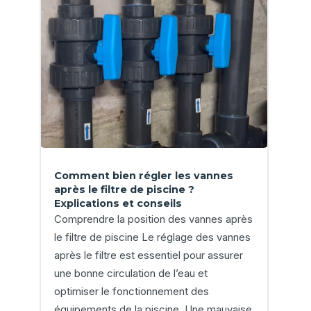
Comment bien régler les vannes
après le filtre de piscine ?
Explications et conseils
Comprendre la position des vannes après
le filtre de piscine Le réglage des vannes
après le filtre est essentiel pour assurer
une bonne circulation de l’eau et
optimiser le fonctionnement des
équipements de la piscine. Une mauvaise