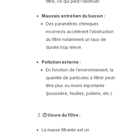
filtre, ce qui peut l’obstruer.
Mauvais entretien du bassin :
Des paramètres chimiques
incorrects accélèrent l’obstruction
du filtre notamment un taux de
dureté trop élevé.
Pollution externe :
En fonction de l’environnement, la
quantité de particules à filtrer peut-
être plus ou moins importante
(poussière, feuilles, pollens, etc.).
🕒 Usure du filtre :
La masse filtrante est un