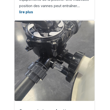
position des vannes peut entraîner...
lire plus