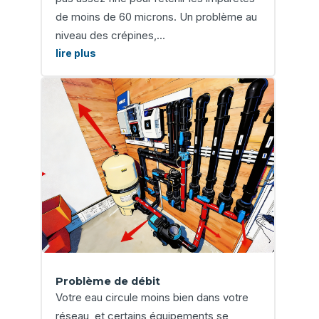
de moins de 60 microns. Un problème au
niveau des crépines,...
lire plus
Problème de débit
Votre eau circule moins bien dans votre
réseau, et certains équipements se