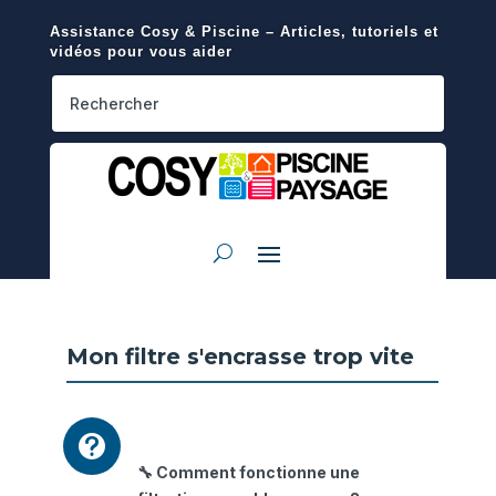
Assistance Cosy & Piscine – Articles, tutoriels et
vidéos pour vous aider
Mon filtre s'encrasse trop vite

🔧 Comment fonctionne une