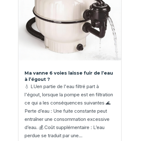
Ma vanne 6 voies laisse fuir de l’eau
à l’égout ?
💧 LUen partie de l'eau filtré part à
l'égout, lorsque la pompe est en filtration
ce qui a les conséquences suivantes 🌊
Perte d’eau : Une fuite constante peut
entraîner une consommation excessive
d’eau. 💰 Coût supplémentaire : L’eau
perdue se traduit par une...