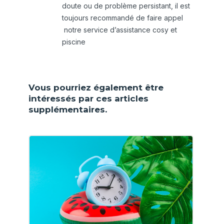
doute ou de problème persistant, il est
toujours recommandé de faire appel
notre service d’assistance cosy et
piscine
Vous pourriez également être
intéressés par ces articles
supplémentaires.