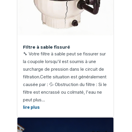
FIltre à sable fissuré
🔧 Votre filtre à sable peut se fissurer sur
la coupole lorsqu'il est soumis à une
surcharge de pression dans le circuit de
filtration.Cette situation est généralement
causée par : 💦 Obstruction du filtre : Si le
filtre est encrassé ou colmaté, l'eau ne
peut plus...
lire plus