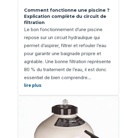
Comment fonctionne une piscine ?
Explication complète du circuit de
filtration
Le bon fonctionnement d’une piscine
repose sur un circuit hydraulique qui
permet d’aspirer, filtrer et refouler l’eau
pour garantir une baignade propre et
agréable. Une bonne filtration représente
80 % du traitement de l’eau, il est donc
essentiel de bien comprendre...
lire plus