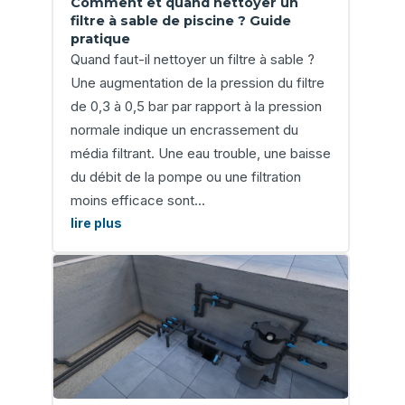
Comment et quand nettoyer un
filtre à sable de piscine ? Guide
pratique
Quand faut-il nettoyer un filtre à sable ?
Une augmentation de la pression du filtre
de 0,3 à 0,5 bar par rapport à la pression
normale indique un encrassement du
média filtrant. Une eau trouble, une baisse
du débit de la pompe ou une filtration
moins efficace sont...
lire plus