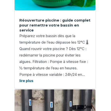
Réouverture piscine : guide complet
pour remettre votre bassin en
service
Préparez votre bassin dès que la
température de l’eau dépasse les 12°C 🌡️
Quand rouvrir votre piscine ? Dès 12°C :
redémarrer la piscine pour éviter les
algues. Filtration : Pompe à vitesse fixe :
½ température de l’eau en heures.
Pompe à vitesse variable : 24h/24 en...
lire plus