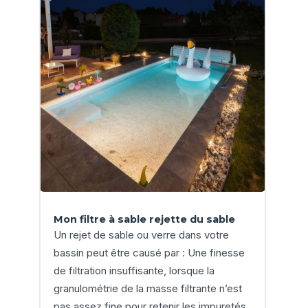
Mon filtre à sable rejette du sable
Un rejet de sable ou verre dans votre
bassin peut être causé par : Une finesse
de filtration insuffisante, lorsque la
granulométrie de la masse filtrante n’est
pas assez fine pour retenir les impuretés