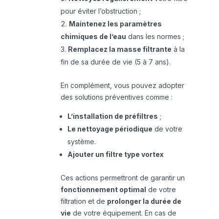
pour éviter l’obstruction ;
Maintenez les paramètres
chimiques de l’eau
dans les normes ;
Remplacez la masse filtrante
à la
fin de sa durée de vie (5 à 7 ans).
En complément, vous pouvez adopter
des solutions préventives comme :
L’installation de préfiltres
;
Le nettoyage périodique
de votre
système.
Ajouter un filtre type vortex
Ces actions permettront de garantir un
fonctionnement optimal
de votre
filtration et de
prolonger la durée de
vie
de votre équipement. En cas de