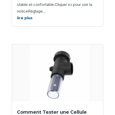
stable et confortable.Cliquer ici pour voir la
noticeRéglage...
lire plus
Comment Tester une Cellule