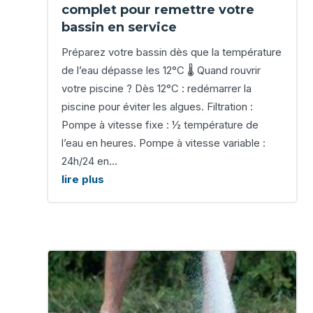
complet pour remettre votre
bassin en service
Préparez votre bassin dès que la température
de l’eau dépasse les 12°C 🌡️ Quand rouvrir
votre piscine ? Dès 12°C : redémarrer la
piscine pour éviter les algues. Filtration :
Pompe à vitesse fixe : ½ température de
l’eau en heures. Pompe à vitesse variable :
24h/24 en...
lire plus