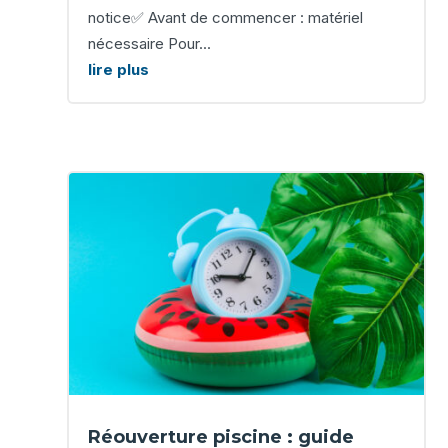
notice✅ Avant de commencer : matériel
nécessaire Pour...
lire plus
Réouverture piscine : guide