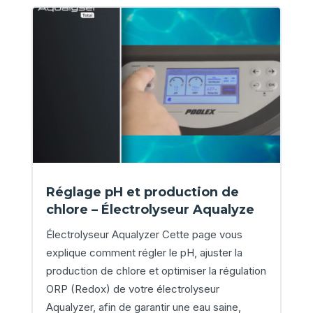
Réglage pH et production de
chlore – Électrolyseur Aqualyze
Électrolyseur Aqualyzer Cette page vous
explique comment régler le pH, ajuster la
production de chlore et optimiser la régulation
ORP (Redox) de votre électrolyseur
Aqualyzer, afin de garantir une eau saine,