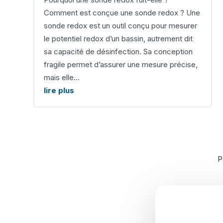
Comment est conçue une sonde redox ? Une
sonde redox est un outil conçu pour mesurer
le potentiel redox d’un bassin, autrement dit
sa capacité de désinfection. Sa conception
fragile permet d’assurer une mesure précise,
mais elle...
lire plus
P