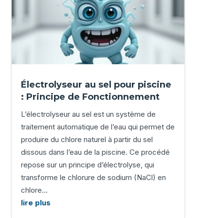
Électrolyseur au sel pour piscine
: Principe de Fonctionnement
L’électrolyseur au sel est un système de
traitement automatique de l’eau qui permet de
produire du chlore naturel à partir du sel
dissous dans l’eau de la piscine. Ce procédé
repose sur un principe d’électrolyse, qui
transforme le chlorure de sodium (NaCl) en
chlore...
lire plus