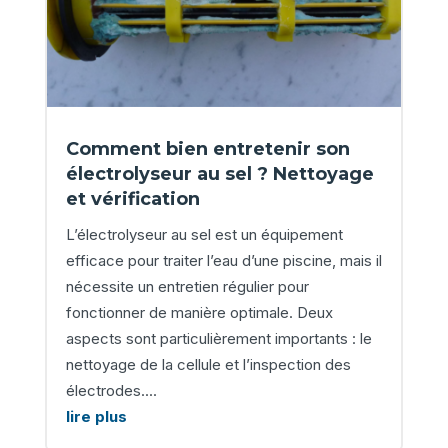
Comment bien entretenir son
électrolyseur au sel ? Nettoyage
et vérification
L’électrolyseur au sel est un équipement
efficace pour traiter l’eau d’une piscine, mais il
nécessite un entretien régulier pour
fonctionner de manière optimale. Deux
aspects sont particulièrement importants : le
nettoyage de la cellule et l’inspection des
électrodes....
lire plus