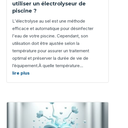
utiliser un électrolyseur de
piscine ?
L'électrolyse au sel est une méthode
efficace et automatique pour désinfecter
l'eau de votre piscine. Cependant, son
utilisation doit être ajustée selon la
température pour assurer un traitement
optimal et préserver la durée de vie de
l’équipement.À quelle température...
lire plus