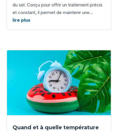
du sel. Conçu pour offrir un traitement précis
et constant, il permet de maintenir une...
lire plus
Quand et à quelle température