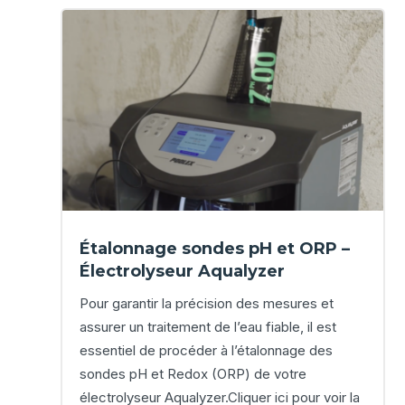
Étalonnage sondes pH et ORP –
Électrolyseur Aqualyzer
Pour garantir la précision des mesures et
assurer un traitement de l’eau fiable, il est
essentiel de procéder à l’étalonnage des
sondes pH et Redox (ORP) de votre
électrolyseur Aqualyzer.Cliquer ici pour voir la