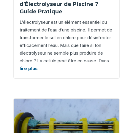
d’Électrolyseur de Piscine ?
Guide Pratique
L’électrolyseur est un élément essentiel du
traitement de l’eau d’une piscine. Il permet de
transformer le sel en chlore pour désinfecter
efficacement l’eau. Mais que faire si ton
électrolyseur ne semble plus produire de
chlore ? La cellule peut être en cause. Dans...
lire plus