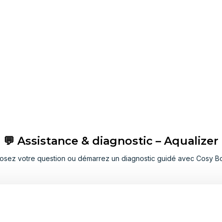
💬 Assistance & diagnostic – Aqualizer
osez votre question ou démarrez un diagnostic guidé avec Cosy Bo