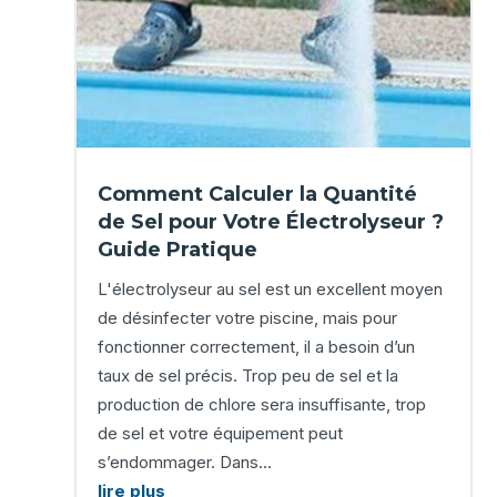
Comment Calculer la Quantité
de Sel pour Votre Électrolyseur ?
Guide Pratique
L'électrolyseur au sel est un excellent moyen
de désinfecter votre piscine, mais pour
fonctionner correctement, il a besoin d’un
taux de sel précis. Trop peu de sel et la
production de chlore sera insuffisante, trop
de sel et votre équipement peut
s’endommager. Dans...
lire plus