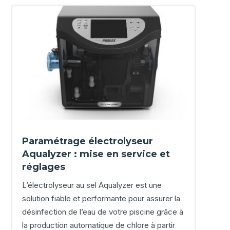
Paramétrage électrolyseur
Aqualyzer : mise en service et
réglages
L’électrolyseur au sel Aqualyzer est une
solution fiable et performante pour assurer la
désinfection de l’eau de votre piscine grâce à
la production automatique de chlore à partir