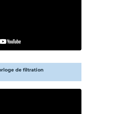
orloge de filtration