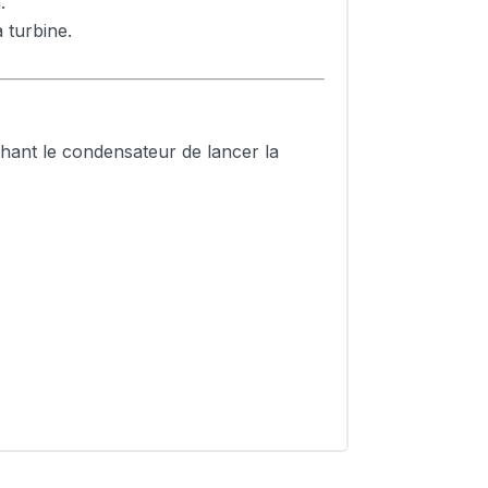
.
 turbine.
hant le condensateur de lancer la