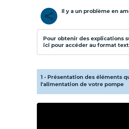
Il y a un problème en a

Pour obtenir des explications s
ici pour accéder au format tex
1 - Présentation des éléments q
l'alimentation de votre pompe