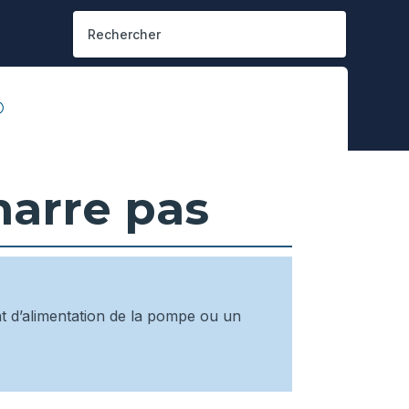
arre pas
 d’alimentation de la pompe ou un