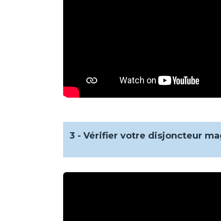
3 - Vérifier votre disjoncteur 