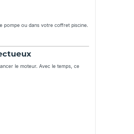
e pompe ou dans votre coffret piscine.
ectueux
ancer le moteur. Avec le temps, ce