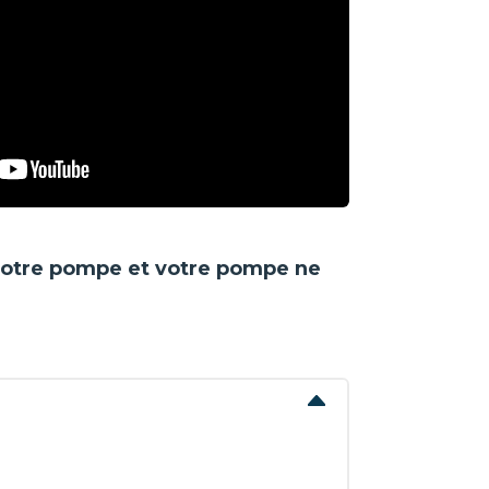
e votre pompe et votre pompe ne